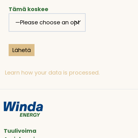
Tämä koskee
Learn how your data is processed.
Tuulivoima