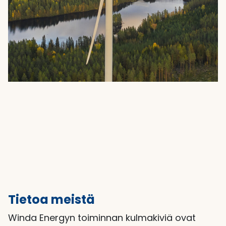
Tietoa meistä
Winda Energyn toiminnan kulmakiviä ovat