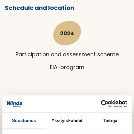
Schedule and location
2024
Participation and assessment scheme
EIA-program
2025
Suostumus
Yksityiskohdat
Tietoja