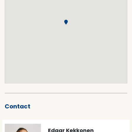
Contact
Edgar Kekkonen