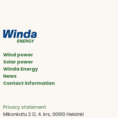
Wind power
Solar power
Winda Energy
News
Contact information
Privacy statement
Mikonkatu 2 D, 4. krs, 00100 Helsinki