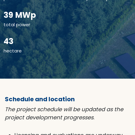
39 MWp
total power
43
hectare
Schedule and location
The project schedule will be updated as the
project development progresses
.