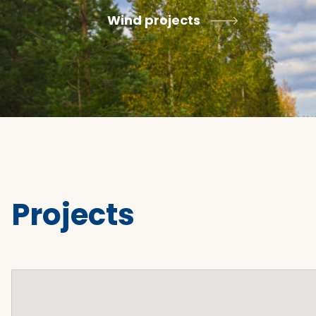
Wind projects
Projects